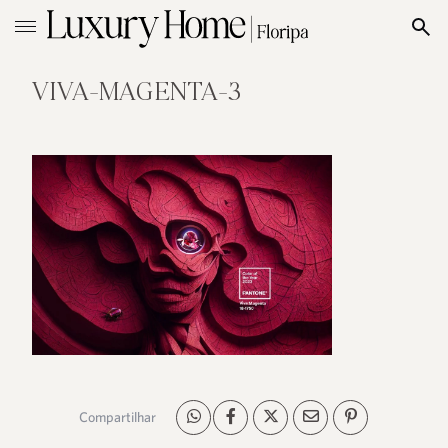
VIVA-MAGENTA-3
Compartilhar