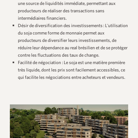
une source de liquidités immédiate, permettant aux
producteurs de réaliser des transactions sans
intermédiaires financiers.
Désir de diversification des investissements :
L'utilisation
du soja comme forme de monnaie permet aux
producteurs de diversifier leurs investissements, de
réduire leur dépendance au real brésilien et de se protéger
contre les fluctuations des taux de change.
Facilité de négociation :
Le soja est une matière première
très liquide, dont les prix sont facilement accessibles, ce
qui facilite les négociations entre acheteurs et vendeurs.