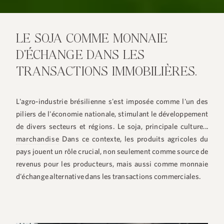
LE SOJA COMME MONNAIE
D'ÉCHANGE DANS LES
TRANSACTIONS IMMOBILIÈRES.
L'agro-industrie brésilienne s'est imposée comme l'un des
piliers de l'économie nationale, stimulant le développement
de divers secteurs et régions. Le soja, principale culture...
marchandise
Dans ce contexte, les produits agricoles du
pays jouent un rôle crucial, non seulement comme source de
revenus pour les producteurs, mais aussi comme monnaie
d'échange alternative dans les transactions commerciales.