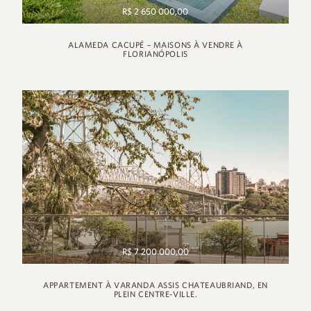
R$ 2 650 000,00
ALAMEDA CACUPÉ – MAISONS À VENDRE À
FLORIANÓPOLIS
R$ 7 200 000,00
APPARTEMENT À VARANDA ASSIS CHATEAUBRIAND, EN
PLEIN CENTRE-VILLE.