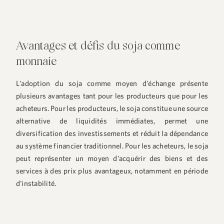
Avantages et défis du soja comme
monnaie
L'adoption du soja comme moyen d'échange présente
plusieurs avantages tant pour les producteurs que pour les
acheteurs. Pour les producteurs, le soja constitue une source
alternative de liquidités immédiates, permet une
diversification des investissements et réduit la dépendance
au système financier traditionnel. Pour les acheteurs, le soja
peut représenter un moyen d'acquérir des biens et des
services à des prix plus avantageux, notamment en période
d'instabilité.