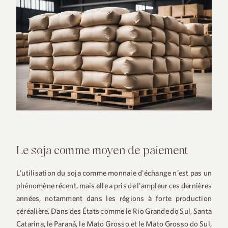
Le soja comme moyen de paiement
L'utilisation du soja comme monnaie d'échange n'est pas un
phénomène récent, mais elle a pris de l'ampleur ces dernières
années, notamment dans les régions à forte production
céréalière. Dans des États comme le Rio Grande do Sul, Santa
Catarina, le Paraná, le Mato Grosso et le Mato Grosso do Sul,