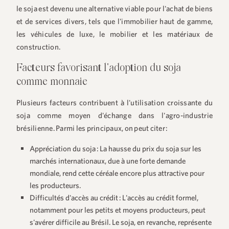
le soja est devenu une alternative viable pour l'achat de biens
et de services divers, tels que l'immobilier haut de gamme,
les véhicules de luxe, le mobilier et les matériaux de
construction.
Facteurs favorisant l'adoption du soja
comme monnaie
Plusieurs facteurs contribuent à l'utilisation croissante du
soja comme moyen d'échange dans l'agro-industrie
brésilienne. Parmi les principaux, on peut citer :
Appréciation du soja :
La hausse du prix du soja sur les
marchés internationaux, due à une forte demande
mondiale, rend cette céréale encore plus attractive pour
les producteurs.
Difficultés d'accès au crédit :
L'accès au crédit formel,
notamment pour les petits et moyens producteurs, peut
s'avérer difficile au Brésil. Le soja, en revanche, représente