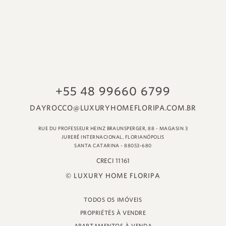
© LUXURY HOME FLORIPA
TODOS OS IMÓVEIS
PROPRIÉTÉS À VENDRE