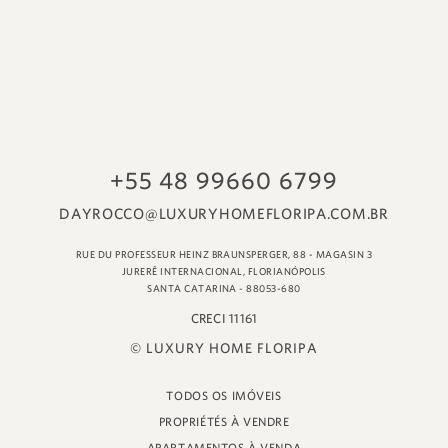
© LUXURY HOME FLORIPA
TODOS OS IMÓVEIS
PROPRIÉTÉS À VENDRE