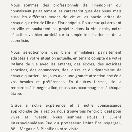
Nous sommes des professionnels de l'immobilier qui
connaissent parfaitement les caractéristiques des biens, mais
aussi les différents modes de vie et les particularités de
chaque quartier de l'île de Florianópolis. Pour ceux qui arrivent
en ville et souhaitent se projeter dans la vie locale, notre
sélection va bien au-delà de la simple localisation et de la
superficie.
Nous sélectionnons des biens immobiliers parfaitement
adaptés à votre situation actuelle, en tenant compte de votre
rythme de vie avec les enfants, des écoles, des activités
sportives, des commerces, des loisirs et du dynamisme de
chaque quartier – toujours avec une grande attention portée à
vos besoins et préférences. En d'autres termes, de la
recherche à la négociation, nous vous accompagnons à chaque
étape.
Grâce à notre expérience et à notre connaissance
approfondie de la région, nous trouverons l'endroit idéal pour
vivre et investir. Nous sommes situés à
Jurerê
Internacional
dans
Rue du professeur Heinz Braunsperger,
88 – Magasin 3
.
Planifiez votre visite.