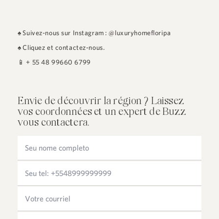
♠
Suivez-nous sur Instagram : @luxuryhomefloripa
♠
Cliquez et contactez-nous.
📱
+ 55 48 99660 6799
Envie de découvrir la région ? Laissez
vos coordonnées et un expert de Buzz
vous contactera.