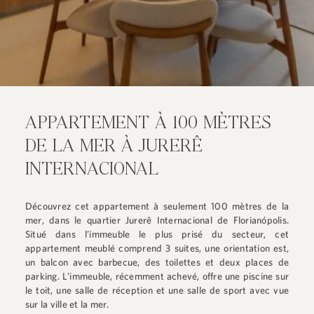
APPARTEMENT À 100 MÈTRES
DE LA MER À JURERÊ
INTERNACIONAL
Découvrez cet appartement à seulement 100 mètres de la
mer, dans le quartier Jurerê Internacional de Florianópolis.
Situé dans l'immeuble le plus prisé du secteur, cet
appartement meublé comprend 3 suites, une orientation est,
un balcon avec barbecue, des toilettes et deux places de
parking. L'immeuble, récemment achevé, offre une piscine sur
le toit, une salle de réception et une salle de sport avec vue
sur la ville et la mer.