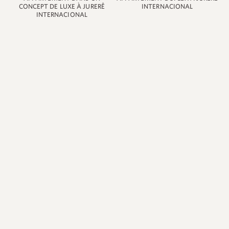
CONCEPT DE LUXE À JURERÊ
INTERNACIONAL
INTERNACIONAL