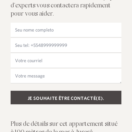
d’experts vous contactera rapidement
pour vous aider.
Please leave this field empty.
Plus de détails sur cet appartement situé