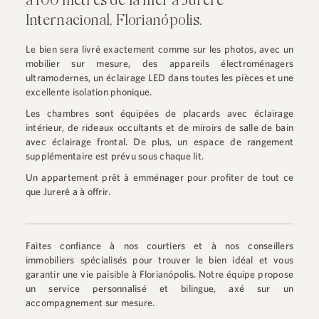
à 100 mètres de la mer à Jurerê
Internacional, Florianópolis.
Le bien sera livré exactement comme sur les photos, avec un
mobilier sur mesure, des appareils électroménagers
ultramodernes, un éclairage LED dans toutes les pièces et une
excellente isolation phonique.
Les chambres sont équipées de placards avec éclairage
intérieur, de rideaux occultants et de miroirs de salle de bain
avec éclairage frontal. De plus, un espace de rangement
supplémentaire est prévu sous chaque lit.
Un appartement prêt à emménager pour profiter de tout ce
que Jurerê a à offrir.
Faites confiance à nos courtiers et à nos conseillers
immobiliers spécialisés pour trouver le bien idéal et vous
garantir une vie paisible à Florianópolis. Notre équipe propose
un service personnalisé et bilingue, axé sur un
accompagnement sur mesure.