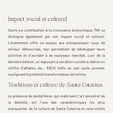
Impact social et culturel
Outre sa contribution à la croissance économique, FIN se
distingue également par son impact social et culturel.
L'événement offre un espace aux entrepreneurs issus de
milieux défavorisés, leur permettant de développer leurs
activités et d'accéder à de nouveaux marchés. Lors de la
dernière édition, un exposant à vocation sociale a réalisé un
chiffre d'affaires de…
R$50 mille en une seule journée
,
soulignant le potentiel transformateur de la foire.
Traditions et culture de Santa Catarina
La présence de dentellières, qui maîtrisent l'art ancestral de
la dentelle, est l'une des caractéristiques les plus
marquantes de la culture de Santa Catarina et sera visible