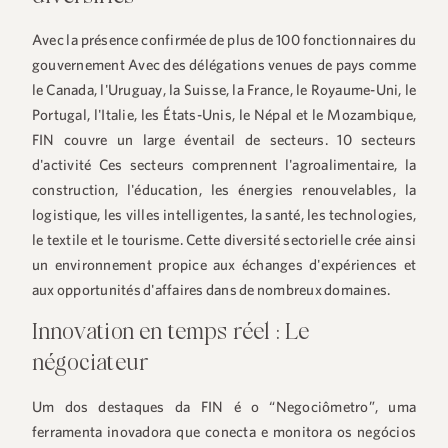
Avec la présence confirmée de plus de
100 fonctionnaires du
gouvernement
Avec des délégations venues de pays comme
le Canada, l'Uruguay, la Suisse, la France, le Royaume-Uni, le
Portugal, l'Italie, les États-Unis, le Népal et le Mozambique,
FIN couvre un large éventail de secteurs.
10 secteurs
d'activité
Ces secteurs comprennent l'agroalimentaire, la
construction, l'éducation, les énergies renouvelables, la
logistique, les villes intelligentes, la santé, les technologies,
le textile et le tourisme. Cette diversité sectorielle crée ainsi
un environnement propice aux échanges d'expériences et
aux opportunités d'affaires dans de nombreux domaines.
Innovation en temps réel : Le
négociateur
Um dos destaques da FIN é o “Negociômetro”, uma
ferramenta inovadora que conecta e monitora os negócios