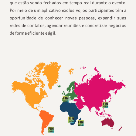
que estão sendo fechados em tempo real durante o evento.
Por meio de um aplicativo exclusivo, os participantes têm a
oportunidade de conhecer novas pessoas, expandir suas
redes de contatos, agendar reuniões e concretizar negócios
de forma eficiente e ágil.