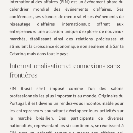
international des affaires (FIN) est un événement phare du
calendrier mondial des événements d'affaires. Ses
conférences, ses séances de mentorat et ses événements de
réseautage d'affaires internationaux offrent aux
entrepreneurs une occasion unique d'explorer de nouveaux
marchés, établissant ainsi des relations précieuses et
stimulant la croissance économique non seulement à Santa
Catarina, mais dans tout le pays.
Internationalisation et connexions sans
frontières
FIN Brasil s'est imposé comme l'un des salons
professionnels les plus importants au monde. Originaire du
Portugal, il est devenu un rendez-vous incontournable pour
les entrepreneurs souhaitant développer leurs activités sur
le marché brésilien. Des participants de diverses
nationalités, représentant les six continents, se réunissent à