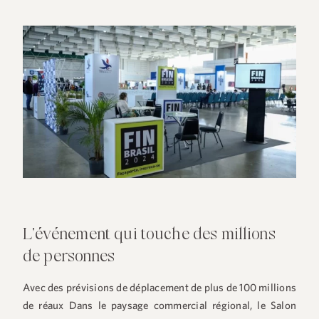
L'événement qui touche des millions
de personnes
Avec des prévisions de déplacement de plus de
100 millions
de réaux
Dans le paysage commercial régional, le Salon