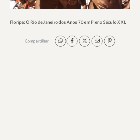
Floripa: O Rio de Janeiro dos Anos 70 em Pleno Século XXI.
Compartilhar