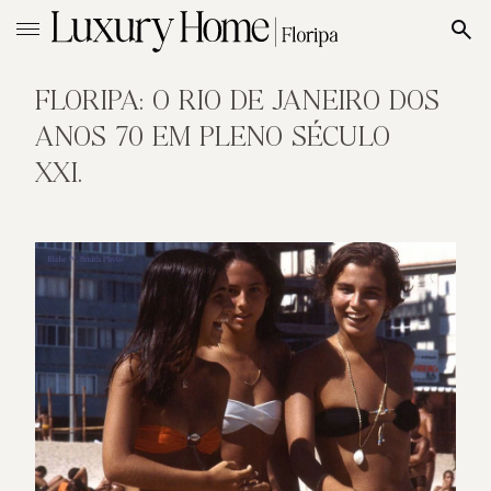
FLORIPA: O RIO DE JANEIRO DOS
ANOS 70 EM PLENO SÉCULO
XXI.