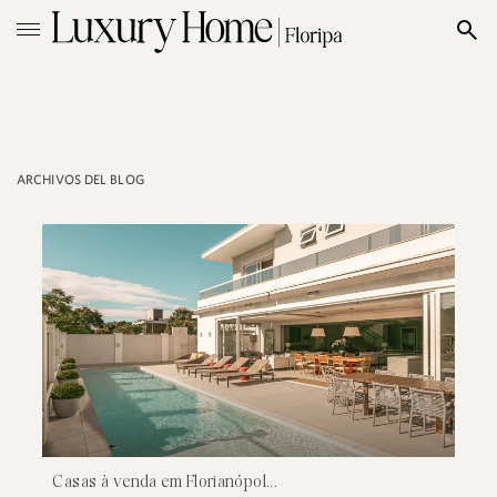
ARCHIVOS DEL BLOG