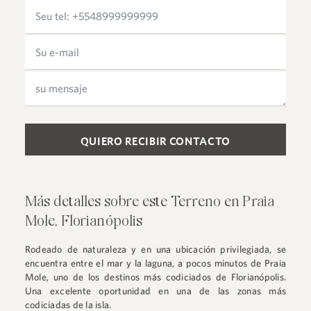
Please leave this field empty.
Más detalles sobre este Terreno en Praia
Mole, Florianópolis
Rodeado de naturaleza y en una ubicación privilegiada, se
encuentra entre el mar y la laguna, a pocos minutos de Praia
Mole, uno de los destinos más codiciados de Florianópolis.
Una excelente oportunidad en una de las zonas más
codiciadas de la isla.