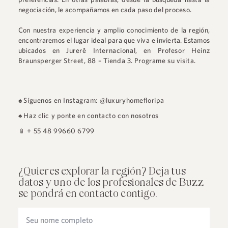
negociación, le acompañamos en cada paso del proceso.
Con nuestra experiencia y amplio conocimiento de la región,
encontraremos el lugar ideal para que viva e invierta. Estamos
ubicados en
Jurerê Internacional
, en
Profesor Heinz
Braunsperger Street, 88 – Tienda 3
.
Programe su visita.
♠
Síguenos en Instagram: @luxuryhomefloripa
♠
Haz clic y ponte en contacto con nosotros
📱
+ 55 48 99660 6799
¿Quieres explorar la región? Deja tus
datos y uno de los profesionales de Buzz
se pondrá en contacto contigo.