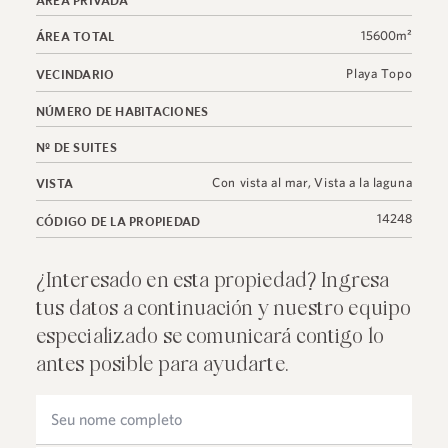
15600m²
ÁREA TOTAL
Playa Topo
VECINDARIO
NÚMERO DE HABITACIONES
Nº DE SUITES
Con vista al mar
,
Vista a la laguna
VISTA
14248
CÓDIGO DE LA PROPIEDAD
¿Interesado en esta propiedad? Ingresa
tus datos a continuación y nuestro equipo
especializado se comunicará contigo lo
antes posible para ayudarte.