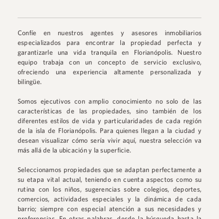
Confíe en nuestros agentes y asesores inmobiliarios
especializados para encontrar la propiedad perfecta y
garantizarle una vida tranquila en Florianópolis. Nuestro
equipo trabaja con un concepto de servicio exclusivo,
ofreciendo una experiencia altamente personalizada y
bilingüe.
Somos ejecutivos con amplio conocimiento no solo de las
características de las propiedades, sino también de los
diferentes estilos de vida y particularidades de cada región
de la isla de Florianópolis. Para quienes llegan a la ciudad y
desean visualizar cómo sería vivir aquí, nuestra selección va
más allá de la ubicación y la superficie.
Seleccionamos propiedades que se adaptan perfectamente a
su etapa vital actual, teniendo en cuenta aspectos como su
rutina con los niños, sugerencias sobre colegios, deportes,
comercios, actividades especiales y la dinámica de cada
barrio; siempre con especial atención a sus necesidades y
preferencias. En otras palabras, desde la búsqueda hasta la