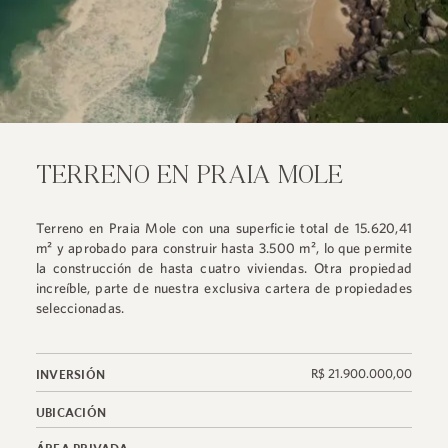
TERRENO EN PRAIA MOLE
Terreno en Praia Mole con una superficie total de 15.620,41
m² y aprobado para construir hasta 3.500 m², lo que permite
la construcción de hasta cuatro viviendas. Otra propiedad
increíble, parte de nuestra exclusiva cartera de propiedades
seleccionadas.
R$ 21.900.000,00
INVERSIÓN
UBICACIÓN
ÁREA PRIVADA