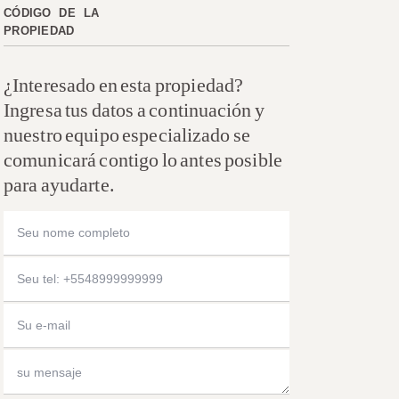
CÓDIGO DE LA
PROPIEDAD
¿Interesado en esta propiedad?
Ingresa tus datos a continuación y
nuestro equipo especializado se
comunicará contigo lo antes posible
para ayudarte.