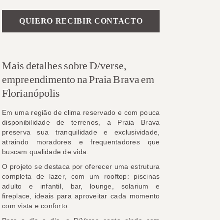
Please leave this field empty.
Mais detalhes sobre D/verse,
empreendimento na Praia Brava em
Florianópolis
Em uma região de clima reservado e com pouca
disponibilidade de terrenos, a Praia Brava
preserva sua tranquilidade e exclusividade,
atraindo moradores e frequentadores que
buscam qualidade de vida.
O projeto se destaca por oferecer uma estrutura
completa de lazer, com um rooftop: piscinas
adulto e infantil, bar, lounge, solarium e
fireplace, ideais para aproveitar cada momento
com vista e conforto.