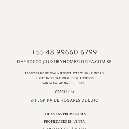
© FLORIPA DE HOGARES DE LUJO
TODAS LAS PROPIEDADES
PROPIEDADES EN VENTA