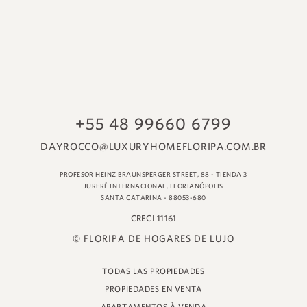
© FLORIPA DE HOGARES DE LUJO
TODAS LAS PROPIEDADES
PROPIEDADES EN VENTA