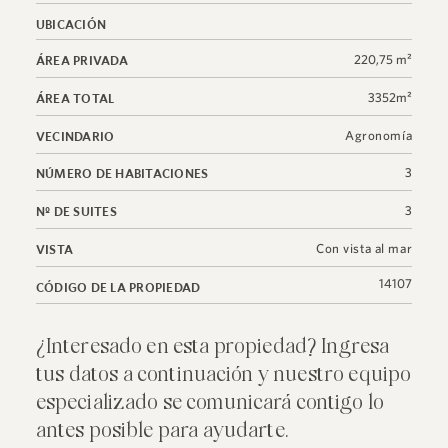
UBICACIÓN
220,75 m²
ÁREA PRIVADA
3352m²
ÁREA TOTAL
Agronomía
VECINDARIO
3
NÚMERO DE HABITACIONES
3
Nº DE SUITES
Con vista al mar
VISTA
14107
CÓDIGO DE LA PROPIEDAD
¿Interesado en esta propiedad? Ingresa
tus datos a continuación y nuestro equipo
especializado se comunicará contigo lo
antes posible para ayudarte.