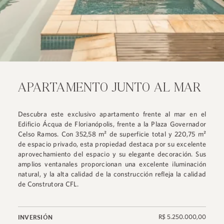
APARTAMENTO JUNTO AL MAR
Descubra este exclusivo apartamento frente al mar en el
Edificio Ácqua de Florianópolis, frente a la Plaza Governador
Celso Ramos. Con 352,58 m² de superficie total y 220,75 m²
de espacio privado, esta propiedad destaca por su excelente
aprovechamiento del espacio y su elegante decoración. Sus
amplios ventanales proporcionan una excelente iluminación
natural, y la alta calidad de la construcción refleja la calidad
de Construtora CFL.
R$ 5.250.000,00
INVERSIÓN