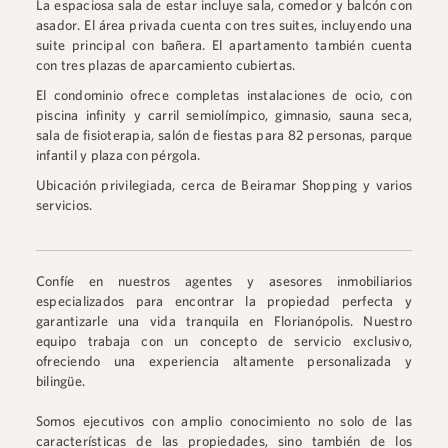
La espaciosa sala de estar incluye sala, comedor y balcón con
asador. El área privada cuenta con tres suites, incluyendo una
suite principal con bañera. El apartamento también cuenta
con tres plazas de aparcamiento cubiertas.
El condominio ofrece completas instalaciones de ocio, con
piscina infinity y carril semiolímpico, gimnasio, sauna seca,
sala de fisioterapia, salón de fiestas para 82 personas, parque
infantil y plaza con pérgola.
Ubicación privilegiada, cerca de Beiramar Shopping y varios
servicios.
Confíe en nuestros agentes y asesores inmobiliarios
especializados para encontrar la propiedad perfecta y
garantizarle una vida tranquila en Florianópolis. Nuestro
equipo trabaja con un concepto de servicio exclusivo,
ofreciendo una experiencia altamente personalizada y
bilingüe.
Somos ejecutivos con amplio conocimiento no solo de las
características de las propiedades, sino también de los