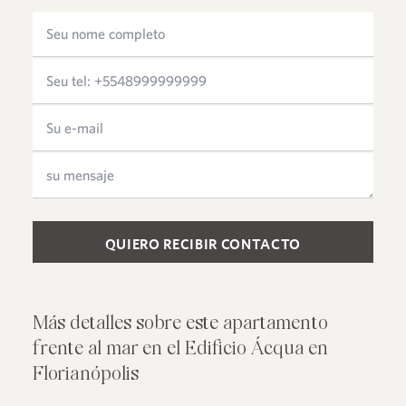
Please leave this field empty.
Más detalles sobre este apartamento
frente al mar en el Edificio Ácqua en
Florianópolis