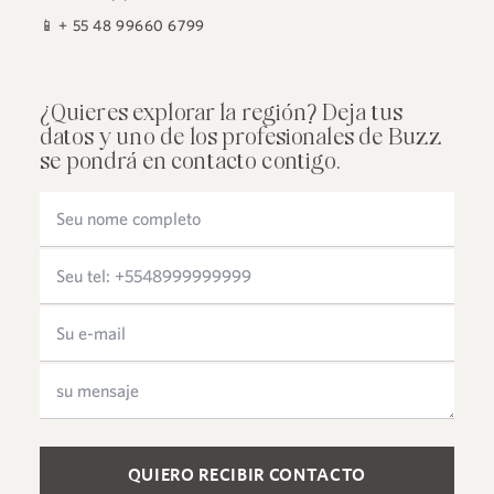
📱
+ 55 48 99660 6799
¿Quieres explorar la región? Deja tus
datos y uno de los profesionales de Buzz
se pondrá en contacto contigo.
Please leave this field empty.