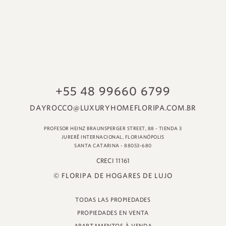
© FLORIPA DE HOGARES DE LUJO
TODAS LAS PROPIEDADES
PROPIEDADES EN VENTA