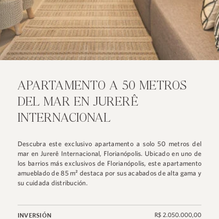
APARTAMENTO A 50 METROS
DEL MAR EN JURERÊ
INTERNACIONAL
Descubra este exclusivo apartamento a solo 50 metros del
mar en Jurerê Internacional, Florianópolis. Ubicado en uno de
los barrios más exclusivos de Florianópolis, este apartamento
amueblado de 85 m² destaca por sus acabados de alta gama y
su cuidada distribución.
R$ 2.050.000,00
INVERSIÓN