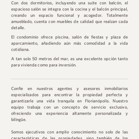
Con dos dormitorios, incluyendo una suite con balcón, el
espacioso salón se integra con la cocina y el balcón principal,
creando un espacio funcional y acogedor. Totalmente
amueblado, cuenta con muebles de calidad que realzan cada
detalle.
El condominio ofrece piscina, salón de fiestas y plaza de
aparcamiento, añadiendo aún más comodidad a la vida
cotidiana.
A tan solo 50 metros del mar, es una excelente opción tanto
para vivienda como para inversión.
Confíe en nuestros agentes y asesores inmobiliarios
especializados para encontrar la propiedad perfecta y
garantizarle una vida tranquila en Florianópolis. Nuestro
equipo trabaja con un concepto de servicio exclusivo,
ofreciendo una experiencia altamente personalizada y
bilingüe.
Somos ejecutivos con amplio conocimiento no solo de las
características de las propiedades, sino también de los