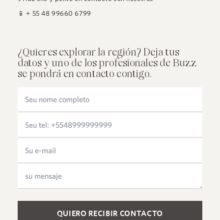
📱
+ 55 48 99660 6799
¿Quieres explorar la región? Deja tus
datos y uno de los profesionales de Buzz
se pondrá en contacto contigo.
Please leave this field empty.