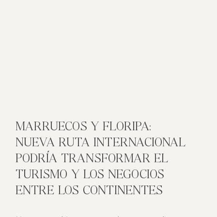
MARRUECOS Y FLORIPA:
NUEVA RUTA INTERNACIONAL
PODRÍA TRANSFORMAR EL
TURISMO Y LOS NEGOCIOS
ENTRE LOS CONTINENTES