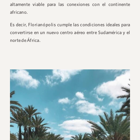
altamente viable para las conexiones con el continente
africano.
Es decir,
Florianópolis
cumple las condiciones ideales para
convertirse en un nuevo centro aéreo entre Sudamérica y el
norte de África.