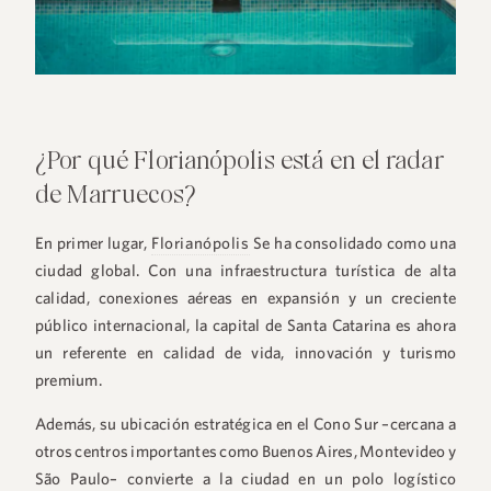
¿Por qué Florianópolis está en el radar
de Marruecos?
En primer lugar,
Florianópolis
Se ha consolidado como una
ciudad global. Con una infraestructura turística de alta
calidad, conexiones aéreas en expansión y un creciente
público internacional, la capital de Santa Catarina es ahora
un referente en calidad de vida, innovación y turismo
premium.
Además, su ubicación estratégica en el Cono Sur –cercana a
otros centros importantes como Buenos Aires, Montevideo y
São Paulo– convierte a la ciudad en un polo logístico