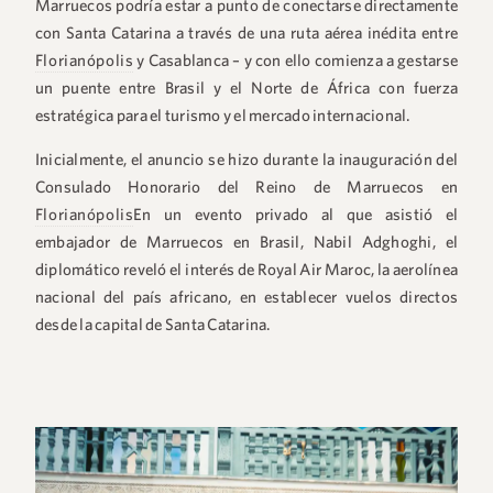
Marruecos podría estar a punto de conectarse directamente
con Santa Catarina a través de una ruta aérea inédita entre
Florianópolis
y Casablanca
– y con ello comienza a gestarse
un puente entre Brasil y el Norte de África con fuerza
estratégica para el turismo y el mercado internacional.
Inicialmente, el anuncio se hizo durante la inauguración del
Consulado Honorario del Reino de Marruecos en
Florianópolis
En un evento privado al que asistió el
embajador de Marruecos en Brasil, Nabil Adghoghi, el
diplomático reveló el interés de Royal Air Maroc, la aerolínea
nacional del país africano, en establecer vuelos directos
desde la capital de Santa Catarina.