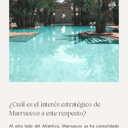
¿Cuál es el interés estratégico de
Marruecos a este respecto?
Al otro lado del Atlántico, Marruecos se ha consolidado