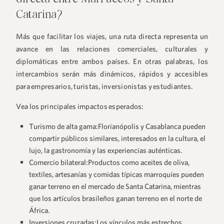
Catarina?
Más que facilitar los viajes, una ruta directa representa un
avance en las relaciones comerciales, culturales y
diplomáticas entre ambos países. En otras palabras, los
intercambios serán más dinámicos, rápidos y accesibles
para empresarios, turistas, inversionistas y estudiantes.
Vea los principales impactos esperados:
Turismo de alta gama
:Florianópolis y Casablanca pueden
compartir públicos similares, interesados en la cultura, el
lujo, la gastronomía y las experiencias auténticas.
Comercio bilateral
:Productos como aceites de oliva,
textiles, artesanías y comidas típicas marroquíes pueden
ganar terreno en el mercado de Santa Catarina, mientras
que los artículos brasileños ganan terreno en el norte de
África.
Inversiones cruzadas
:Los vínculos más estrechos