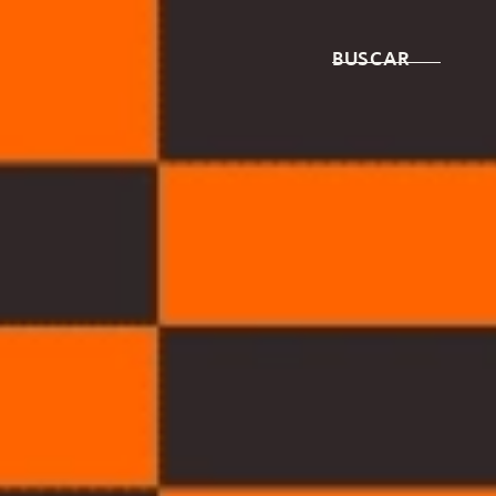
BUSCAR