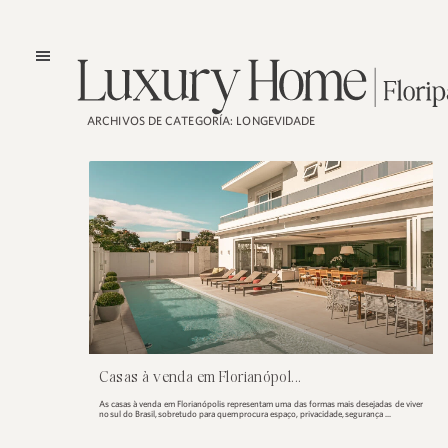
ARCHIVOS DE CATEGORÍA:
LONGEVIDADE