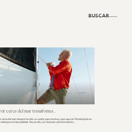
BUSCAR