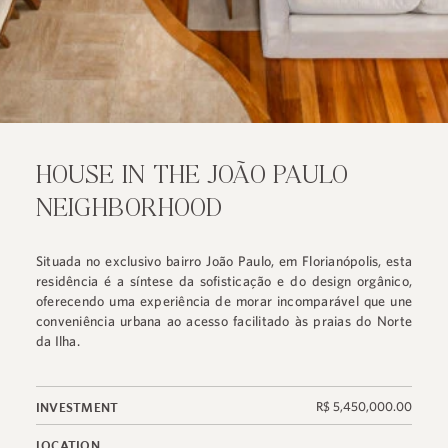
HOUSE IN THE JOÃO PAULO
NEIGHBORHOOD
Situada no exclusivo bairro João Paulo, em Florianópolis, esta
residência é a síntese da sofisticação e do design orgânico,
oferecendo uma experiência de morar incomparável que une
conveniência urbana ao acesso facilitado às praias do Norte
da Ilha.
R$ 5,450,000.00
INVESTMENT
LOCATION