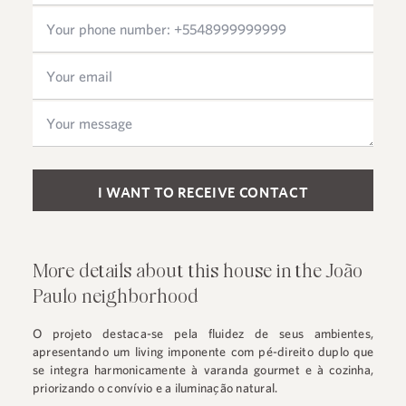
Please leave this field empty.
More details about this house in the João
Paulo neighborhood
O projeto destaca-se pela fluidez de seus ambientes,
apresentando um living imponente com pé-direito duplo que
se integra harmonicamente à varanda gourmet e à cozinha,
priorizando o convívio e a iluminação natural.