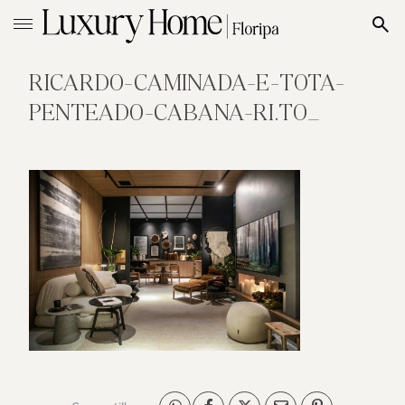
RICARDO-CAMINADA-E-TOTA-
PENTEADO-CABANA-RI.TO_