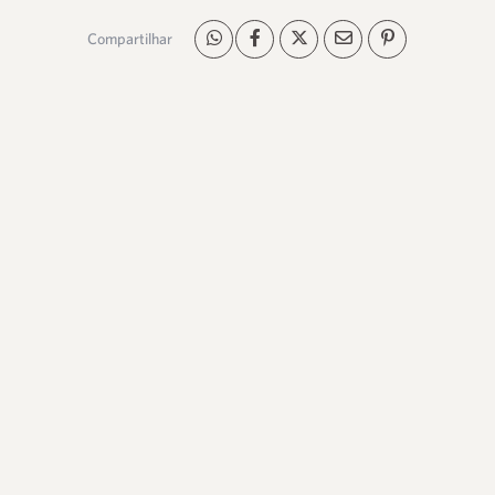
Compartilhar