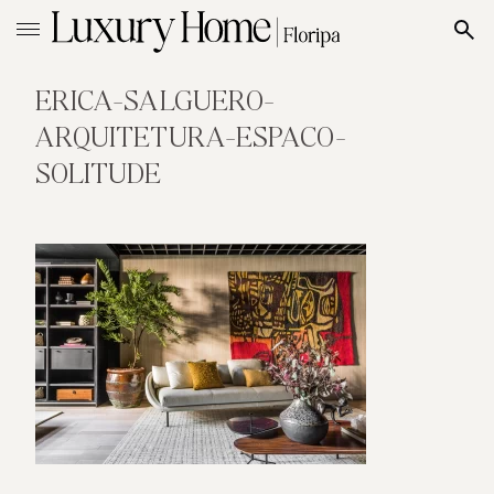
ERICA-SALGUERO-
ARQUITETURA-ESPACO-
SOLITUDE