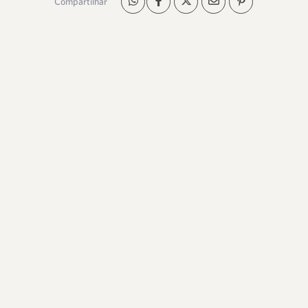
Compartilhar