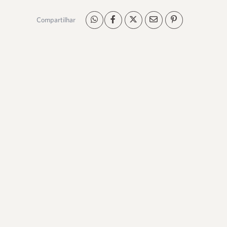
Compartilhar