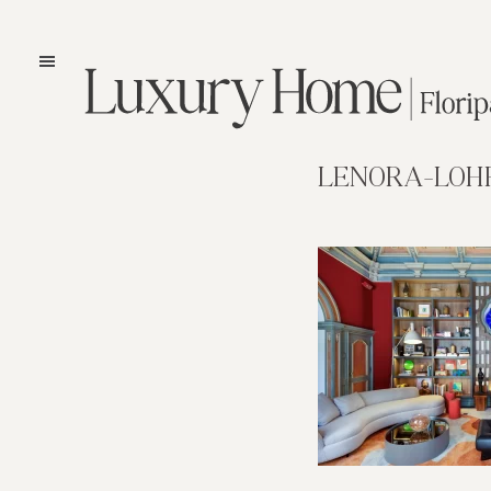
LENORA-LOHR