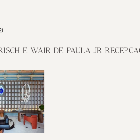
ISCH-E-WAIR-DE-PAULA-JR-RECEPCA