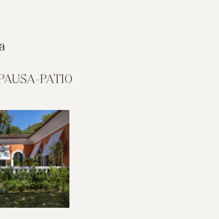
PAUSA-PATIO