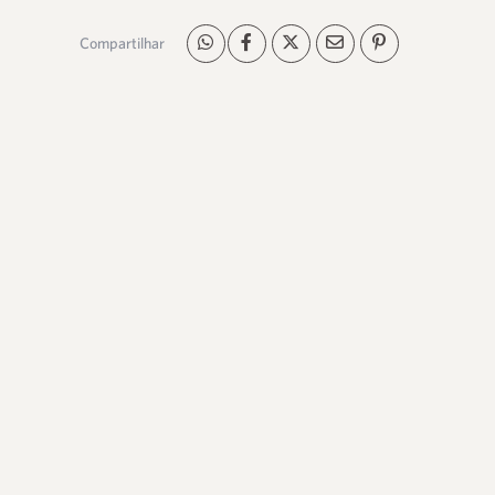
Compartilhar