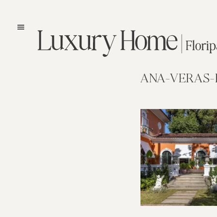
ANA-VERAS-