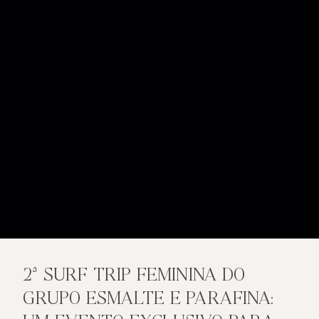
2ª SURF TRIP FEMININA DO
GRUPO ESMALTE E PARAFINA: