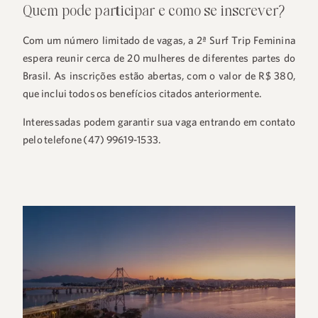
Quem pode participar e como se inscrever?
Com um número limitado de vagas, a 2ª Surf Trip Feminina
espera reunir cerca de 20 mulheres de diferentes partes do
Brasil. As inscrições estão abertas, com o valor de R$ 380,
que inclui todos os benefícios citados anteriormente.
Interessadas podem garantir sua vaga entrando em contato
pelo telefone (47) 99619-1533.