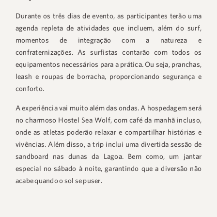
Durante os três dias de evento, as participantes terão uma
agenda repleta de atividades que incluem, além do surf,
momentos de integração com a natureza e
confraternizações. As surfistas contarão com todos os
equipamentos necessários para a prática. Ou seja, pranchas,
leash e roupas de borracha, proporcionando segurança e
conforto.
A experiência vai muito além das ondas. A hospedagem será
no charmoso Hostel Sea Wolf, com café da manhã incluso,
onde as atletas poderão relaxar e compartilhar histórias e
vivências. Além disso, a trip inclui uma divertida sessão de
sandboard nas dunas da Lagoa. Bem como, um jantar
especial no sábado à noite, garantindo que a diversão não
acabe quando o sol se puser.