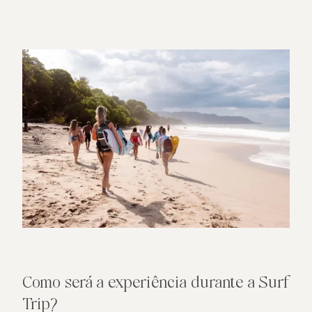
Como será a experiência durante a Surf
Trip?