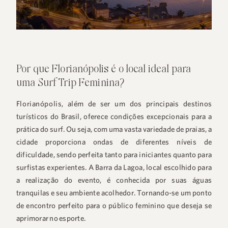
Por que Florianópolis é o local ideal para
uma Surf Trip Feminina?
Florianópolis
, além de ser um dos principais destinos
turísticos do Brasil, oferece condições excepcionais para a
prática do surf. Ou seja, com uma vasta variedade de praias, a
cidade proporciona ondas de diferentes níveis de
dificuldade, sendo perfeita tanto para iniciantes quanto para
surfistas experientes. A Barra da Lagoa, local escolhido para
a realização do evento, é conhecida por suas águas
tranquilas e seu ambiente acolhedor. Tornando-se um ponto
de encontro perfeito para o público feminino que deseja se
aprimorar no esporte.