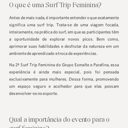
O que é uma Surf Trip Feminina?
Antes de mais nada, é importante entender o que exatamente
significa uma surf trip. Trata-se de uma viagem focada,
inteiramente, na prática do surf, em que as participantes têm
a oportunidade de explorar novos picos. Bem como,
aprimorar suas habilidades e desfrutar da natureza em um
ambiente de aprendizado e troca de experiências.
Na 2ª Surf Trip Feminina do Grupo Esmalte e Parafina, essa
experiência é ainda mais especial, pois foi pensada
exclusivamente para mulheres. Dessa forma, promovendo
um espaço seguro e acolhedor para que elas possam
desenvolver-se no esporte.
Qual a importância do evento para o