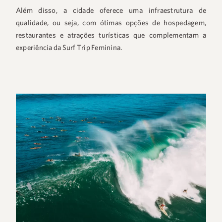
Além disso, a cidade oferece uma infraestrutura de
qualidade, ou seja, com ótimas opções de hospedagem,
restaurantes e atrações turísticas que complementam a
experiência da Surf Trip Feminina.
+55 48 99660 6799