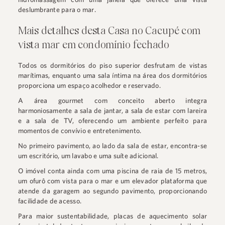
deslumbrante para o mar.
Mais detalhes desta Casa no Cacupé com
vista mar em condomínio fechado
Todos os dormitórios do piso superior desfrutam de vistas
marítimas, enquanto uma sala íntima na área dos dormitórios
proporciona um espaço acolhedor e reservado.
A área gourmet com conceito aberto integra
harmoniosamente a sala de jantar, a sala de estar com lareira
e a sala de TV, oferecendo um ambiente perfeito para
momentos de convívio e entretenimento.
No primeiro pavimento, ao lado da sala de estar, encontra-se
um escritório, um lavabo e uma suíte adicional.
O imóvel conta ainda com uma piscina de raia de 15 metros,
um ofurô com vista para o mar e um elevador plataforma que
atende da garagem ao segundo pavimento, proporcionando
facilidade de acesso.
Para maior sustentabilidade, placas de aquecimento solar