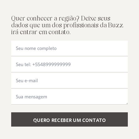
Quer conhecer a região? Deixe seus
dados que um dos profissionais da Buzz
irá entrar em contato.
Please leave this field empty.