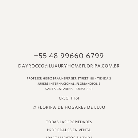
© FLORIPA DE HOGARES DE LUJO
TODAS LAS PROPIEDADES
PROPIEDADES EN VENTA