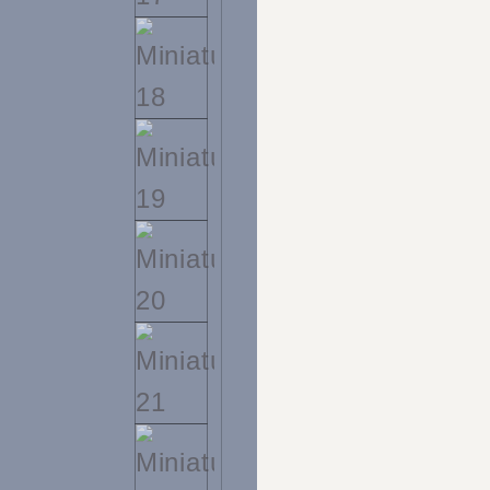
+55 48 99660 6799