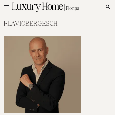
FLAVIOBERGESCH