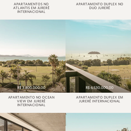
APARTAMENTOS NO
APARTAMENTO DUPLEX NO
ATLANTIS EM JURERÊ
DUO JURERÊ
INTERNACIONAL
R$ 3.800.000,00
R$ 6.530.000,00
APARTAMENTO NO OCEAN
APARTAMENTO DUPLEX EM
VIEW EM JURERÊ
JURERÊ INTERNACIONAL
INTERNACIONAL