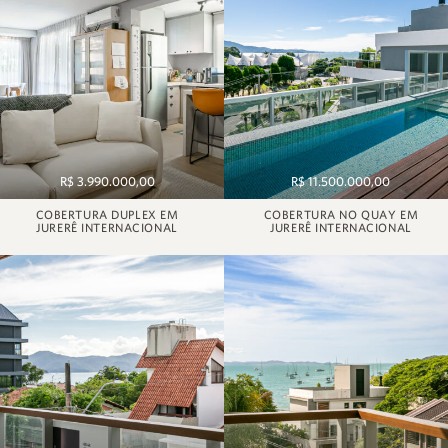
R$ 3.990.000,00
R$ 11.500.000,00
COBERTURA DUPLEX EM
COBERTURA NO QUAY EM
JURERÊ INTERNACIONAL
JURERÊ INTERNACIONAL