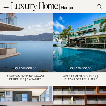
ESULTADOS DA BUSCA: 74 RESULTADOS
R$ 2.018.000,00
R$ 1.479.000,00
APARTAMENTO NO MAAVI
APARTAMENTO DUPLEX |
RESIDENCE | CANAJURÊ
PLAZA LOFT EM JURERÊ